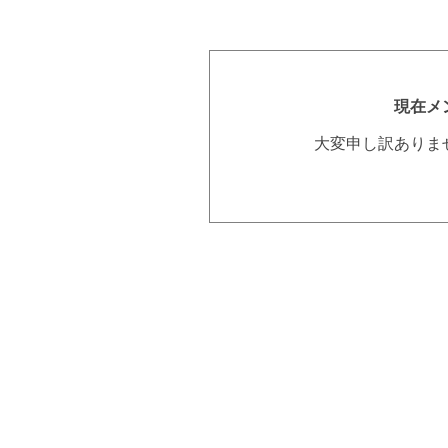
現在メ
大変申し訳ありま