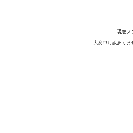
現在メ
大変申し訳ありま