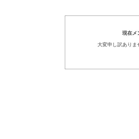
現在メ
大変申し訳ありま