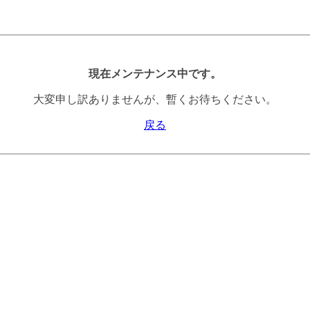
現在メンテナンス中です。
大変申し訳ありませんが、暫くお待ちください。
戻る