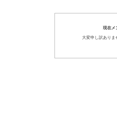
現在メ
大変申し訳ありま