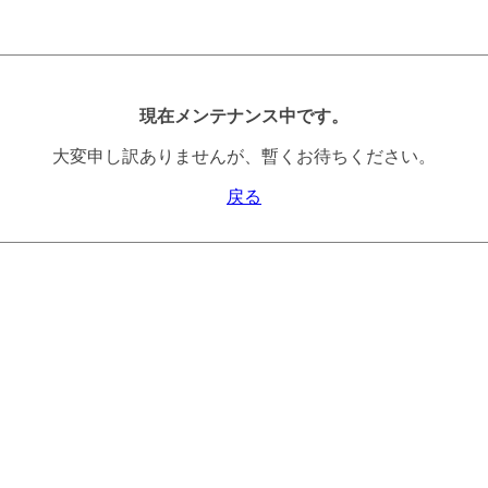
現在メンテナンス中です。
大変申し訳ありませんが、暫くお待ちください。
戻る