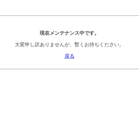
現在メンテナンス中です。
大変申し訳ありませんが、暫くお待ちください。
戻る