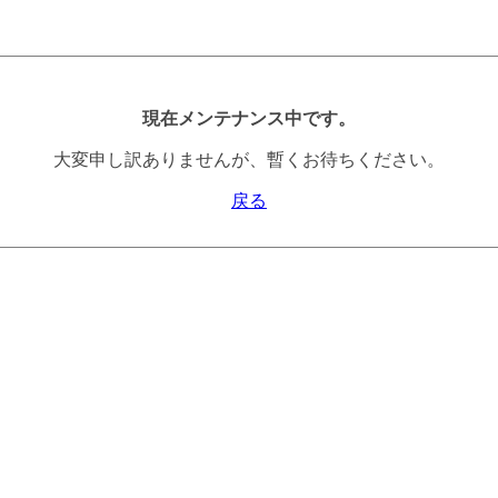
現在メンテナンス中です。
大変申し訳ありませんが、暫くお待ちください。
戻る