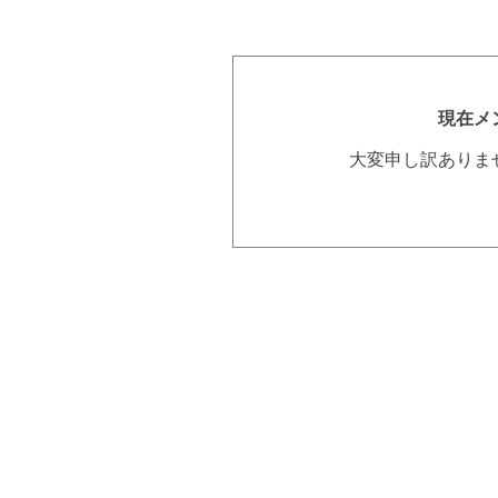
現在メ
大変申し訳ありま