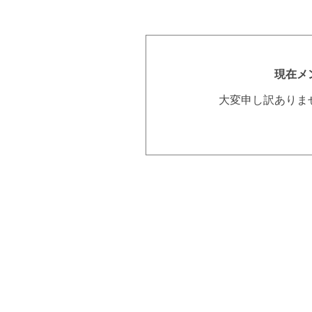
現在メ
大変申し訳ありま