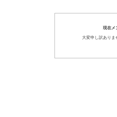
現在メ
大変申し訳ありま