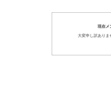
現在メ
大変申し訳ありま