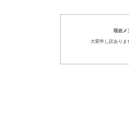
現在メ
大変申し訳ありま