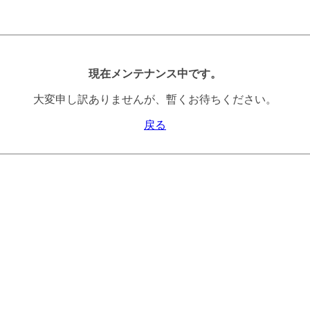
現在メンテナンス中です。
大変申し訳ありませんが、暫くお待ちください。
戻る