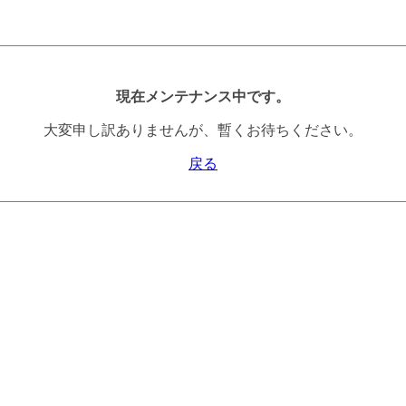
現在メンテナンス中です。
大変申し訳ありませんが、暫くお待ちください。
戻る