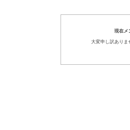
現在メ
大変申し訳ありま