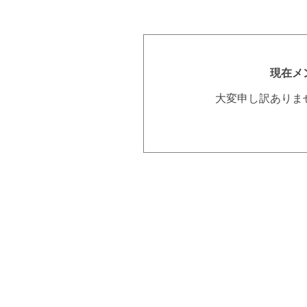
現在メ
大変申し訳ありま