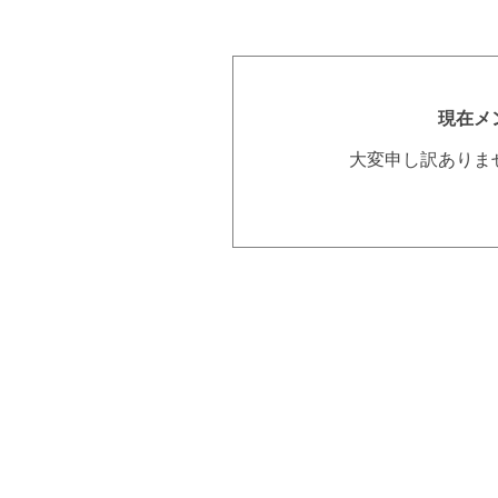
現在メ
大変申し訳ありま