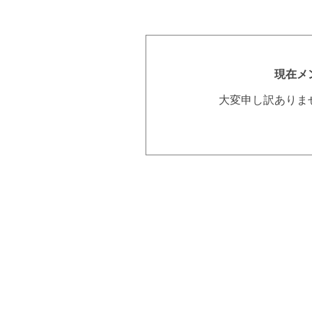
現在メ
大変申し訳ありま