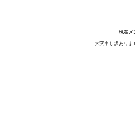
現在メ
大変申し訳ありま