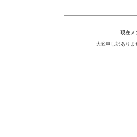
現在メ
大変申し訳ありま