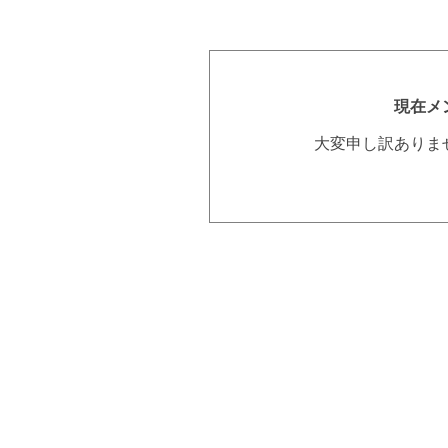
現在メ
大変申し訳ありま