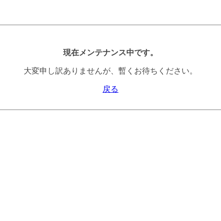
現在メンテナンス中です。
大変申し訳ありませんが、暫くお待ちください。
戻る