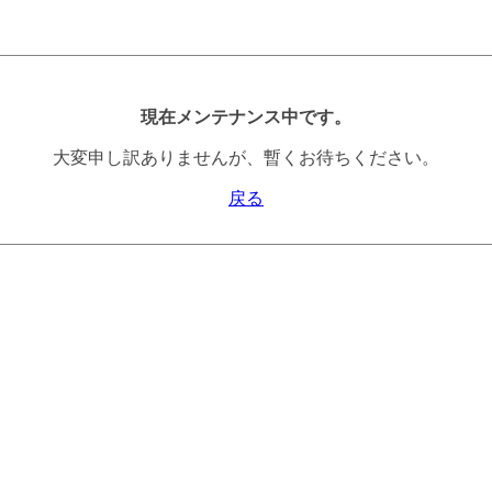
現在メンテナンス中です。
大変申し訳ありませんが、暫くお待ちください。
戻る