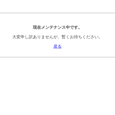
現在メンテナンス中です。
大変申し訳ありませんが、暫くお待ちください。
戻る