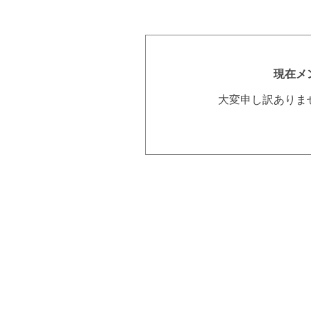
現在メ
大変申し訳ありま