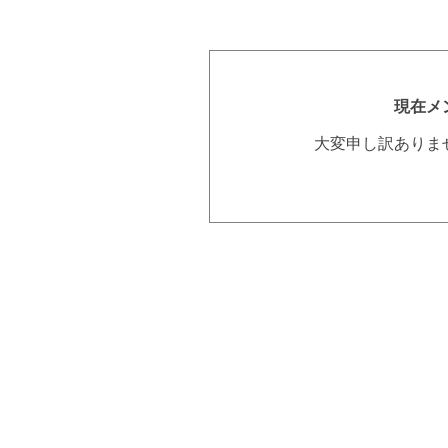
現在メ
大変申し訳ありま