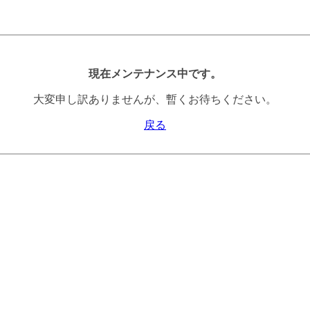
現在メンテナンス中です。
大変申し訳ありませんが、暫くお待ちください。
戻る