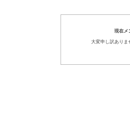
現在メ
大変申し訳ありま