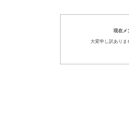
現在メ
大変申し訳ありま