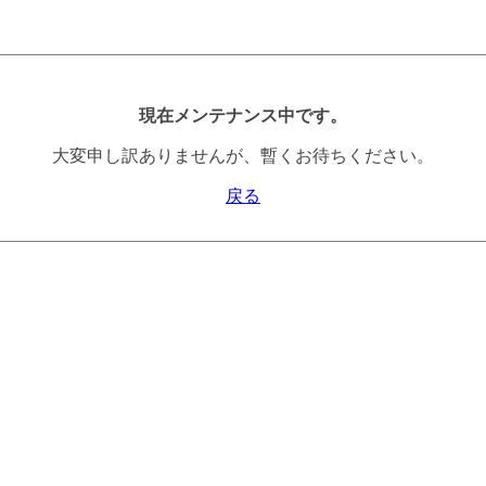
現在メンテナンス中です。
大変申し訳ありませんが、暫くお待ちください。
戻る