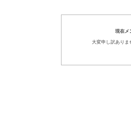
現在メ
大変申し訳ありま