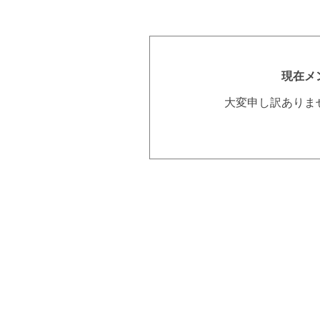
現在メ
大変申し訳ありま