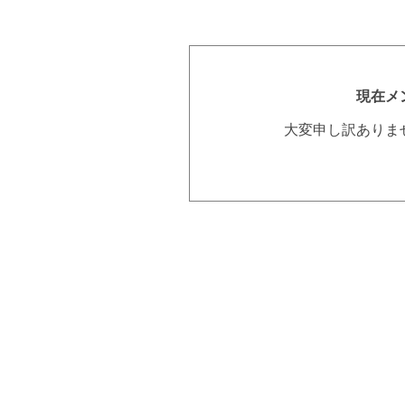
現在メ
大変申し訳ありま