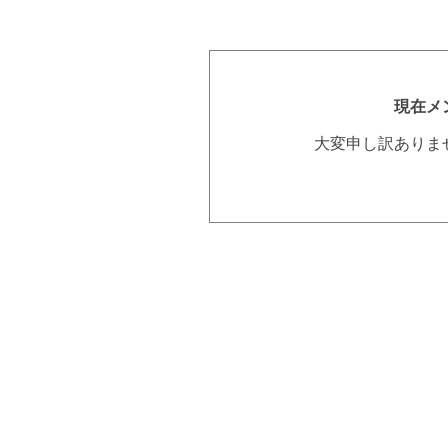
現在メ
大変申し訳ありま