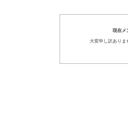
現在メ
大変申し訳ありま