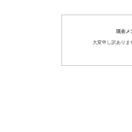
現在メ
大変申し訳ありま