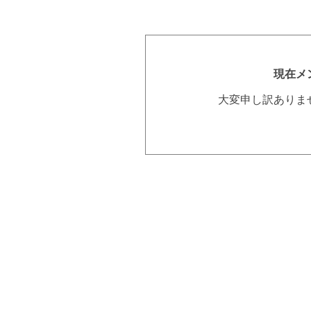
現在メ
大変申し訳ありま