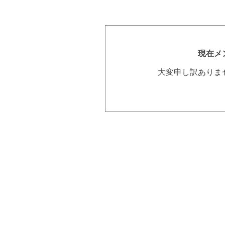
現在メ
大変申し訳ありま