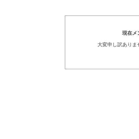
現在メ
大変申し訳ありま