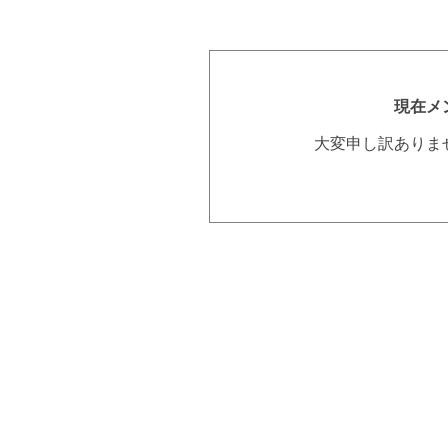
現在メ
大変申し訳ありま