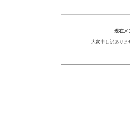
現在メ
大変申し訳ありま