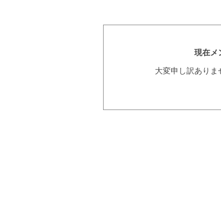
現在メ
大変申し訳ありま