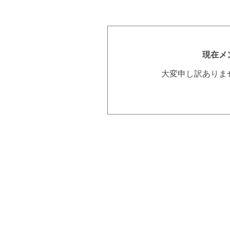
現在メ
大変申し訳ありま