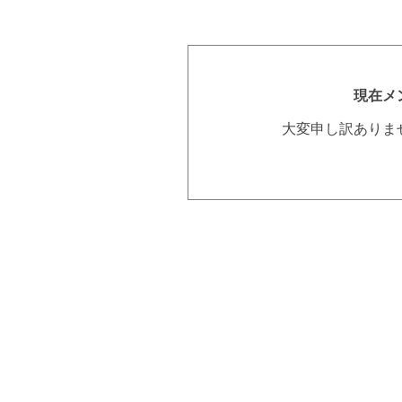
現在メ
大変申し訳ありま