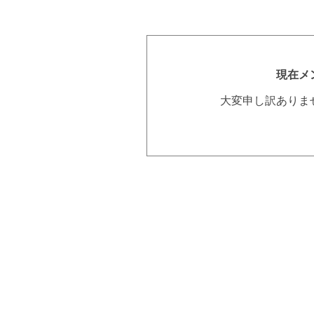
現在メ
大変申し訳ありま