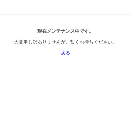
現在メンテナンス中です。
大変申し訳ありませんが、暫くお待ちください。
戻る