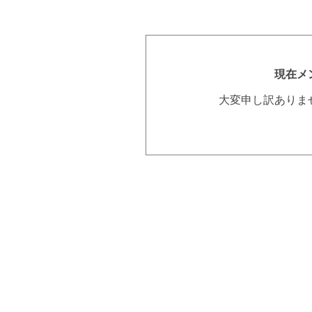
現在メ
大変申し訳ありま