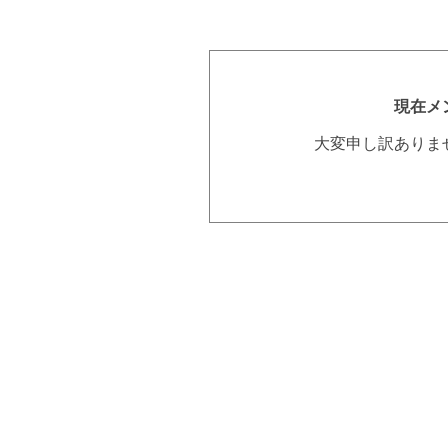
現在メ
大変申し訳ありま