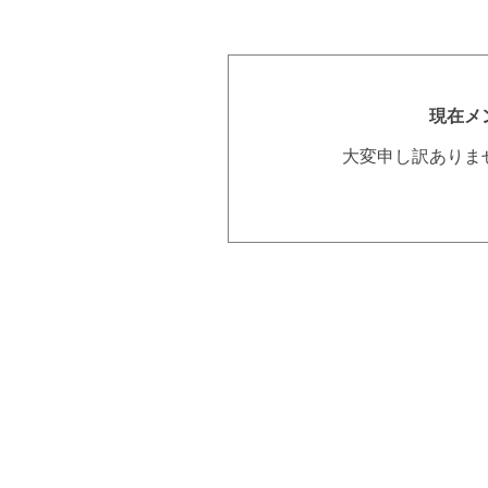
現在メ
大変申し訳ありま